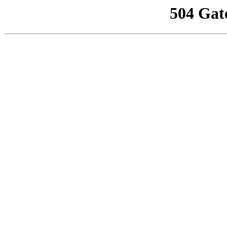
504 Gat